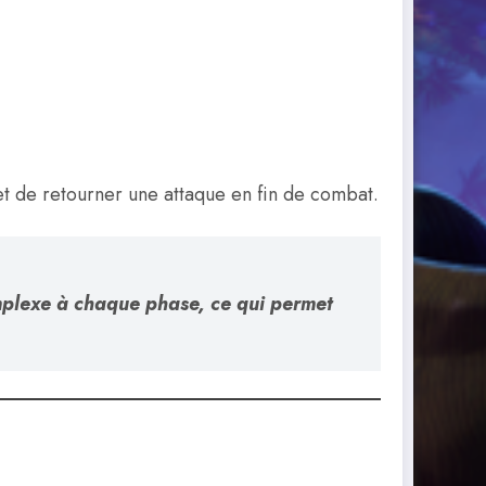
et de retourner une attaque en fin de combat.
mplexe à chaque phase, ce qui permet