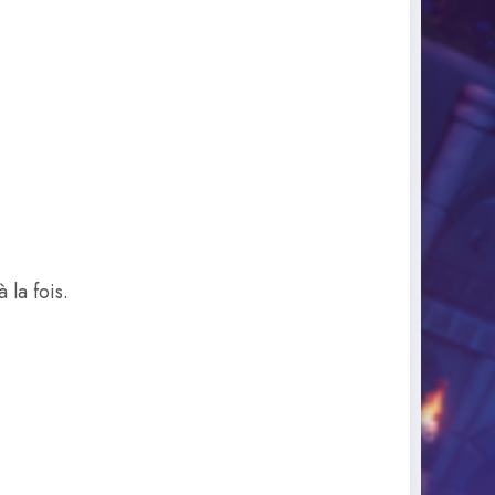
la fois.