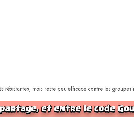
és résistantes, mais reste peu efficace contre les groupe