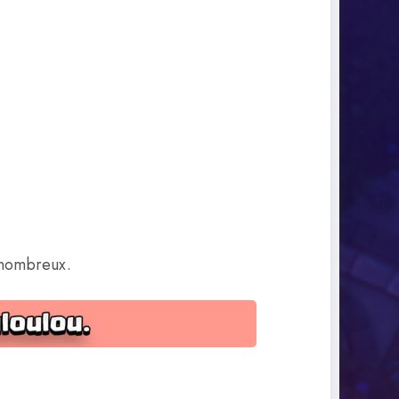
s nombreux.