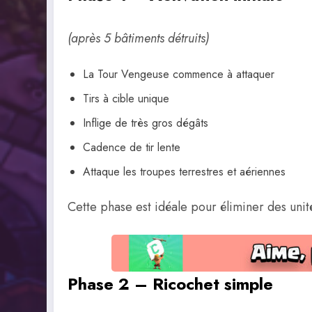
(après 5 bâtiments détruits)
La Tour Vengeuse commence à attaquer
Tirs à cible unique
Inflige de très gros dégâts
Cadence de tir lente
Attaque les troupes terrestres et aériennes
Cette phase est idéale pour éliminer des unit
Phase 2 – Ricochet simple