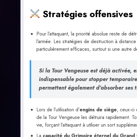
Stratégies offensives
Pour l’attaquant, la priorité absolue reste de dé
l’armée. Les stratégies de destruction à distan
particulièrement efficaces, surtout si une autre 
Si la Tour Vengeuse est déjà activée, 
indispensable pour stopper temporaire
permettent également d’absorber ses ti
Lors de l’utilisation d’
engins de siège
, ceux-ci
de la Tour Vengeuse les détruira rapidement. Tou
vie, forçant l’attaquant à utiliser un sort suppléme
La
capacité du Grimoire éternel du Grand