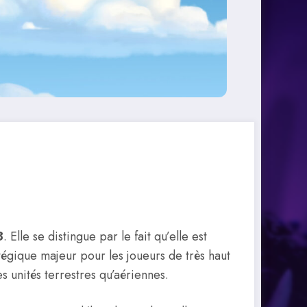
8
. Elle se distingue par le fait qu’elle est
ratégique majeur pour les joueurs de très haut
es unités terrestres qu’aériennes.