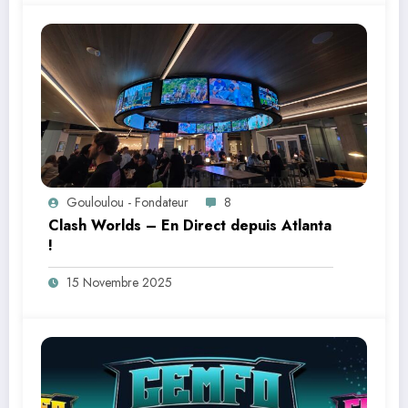
Gouloulou - Fondateur
8
Clash Worlds – En Direct depuis Atlanta
!
15 Novembre 2025