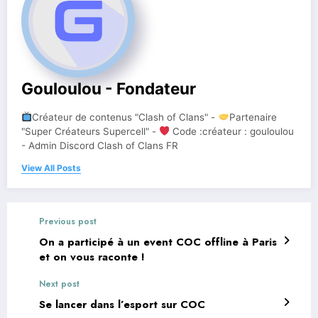
Gouloulou - Fondateur
Créateur de contenus "Clash of Clans" -
Partenaire
"Super Créateurs Supercell" -
Code :créateur : gouloulou
- Admin Discord Clash of Clans FR
View All Posts
Previous post
On a participé à un event COC offline à Paris
et on vous raconte !
Next post
Se lancer dans l’esport sur COC