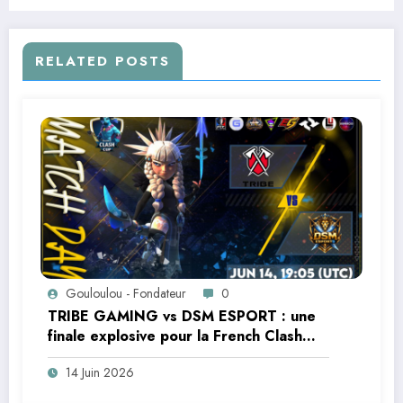
RELATED POSTS
Gouloulou - Fondateur
0
TRIBE GAMING vs DSM ESPORT : une
finale explosive pour la French Clash
Cup
14 Juin 2026