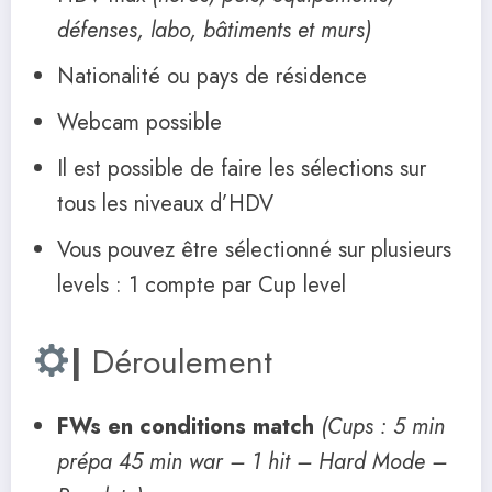
défenses, labo, bâtiments et murs)
Nationalité ou pays de résidence
Webcam possible
Il est possible de faire les sélections sur
tous les niveaux d’HDV
Vous pouvez être sélectionné sur plusieurs
levels : 1 compte par Cup level
|
Déroulement
FWs en conditions match
(Cups : 5 min
prépa 45 min war – 1 hit – Hard Mode –