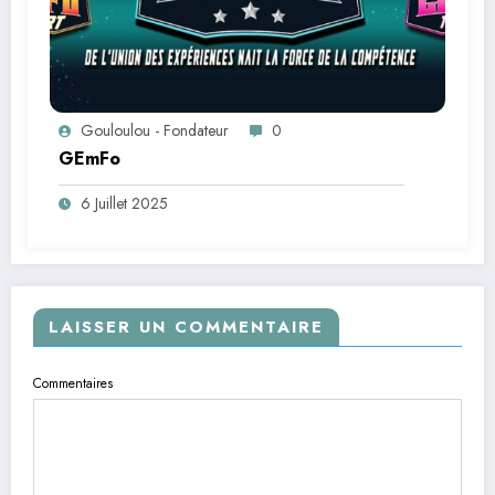
Gouloulou - Fondateur
0
GEmFo
6 Juillet 2025
LAISSER UN COMMENTAIRE
Commentaires