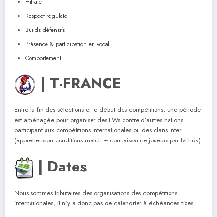
Hitrate
Respect regulate
Builds défensifs
Présence & participation en vocal
Comportement
| T-FRANCE
Entre la fin des sélections et le début des compétitions, une période
est aménagée pour organiser des FWs contre d’autres nations
participant aux compétitions internationales ou des clans inter
(appréhension conditions match + connaissance joueurs par lvl hdv).
| Dates
Nous sommes tributaires des organisations des compétitions
internationales, il n’y a donc pas de calendrier à échéances fixes.