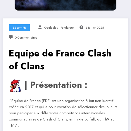
ESport FR
Gouloulou - Fondateur
6 Juillet 2025
0 Commentaires
Equipe de France Clash
of Clans
| Présentation :
L’Equipe de France (EDF) est une organisation à but non lucratif
créée en 2017 et qui a pour vocation de sélectionner des joueurs
pour participer aux différentes compétitions internationales
communautaires de Clash of Clans, en mixte ou full, du Th9 au
Th17 :