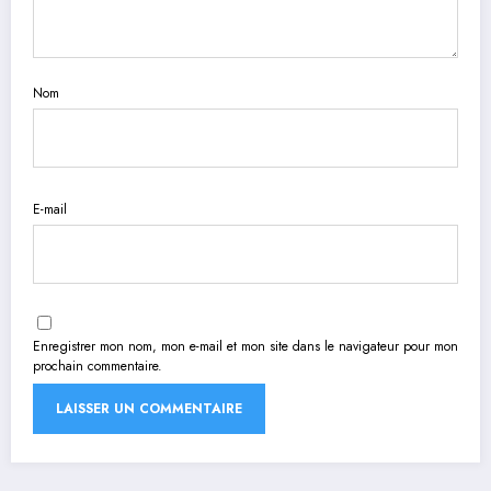
Nom
E-mail
Enregistrer mon nom, mon e-mail et mon site dans le navigateur pour mon
prochain commentaire.