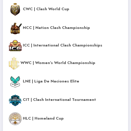
CWC | Clash World Cup
NCC | Nation Clash Championship
ICC | International Clash Championships
WWC | Women’s World Championship
LNE | Liga De Naciones Elite
CIT | Clash International Tournament
HLC | Homeland Cup