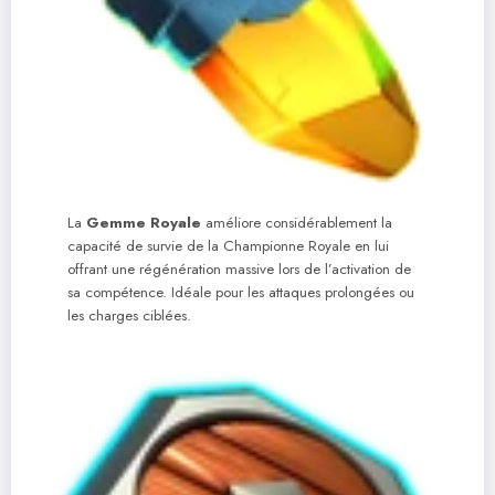
La
Gemme Royale
améliore considérablement la
capacité de survie de la Championne Royale en lui
offrant une régénération massive lors de l’activation de
sa compétence. Idéale pour les attaques prolongées ou
les charges ciblées.