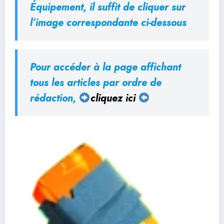
Équipement,
il suffit de cliquer sur
l’image correspondante
ci-dessous
Pour accéder à la page affichant
tous les articles par ordre de
rédaction,
cliquez ici