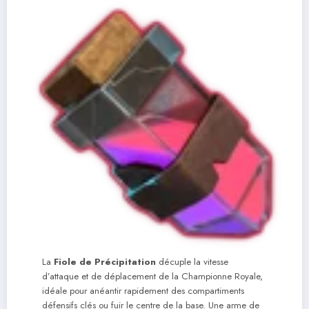
La
Fiole de Précipitation
décuple la vitesse
d’attaque et de déplacement de la Championne Royale,
idéale pour anéantir rapidement des compartiments
défensifs clés ou fuir le centre de la base. Une arme de