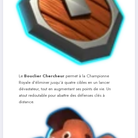
Le
Bouclier Chercheur
permet à la Championne
Royale d’éliminer jusqu’à quatre cibles en un lancer
dévastateur, tout en augmentant ses points de vie. Un
atout redoutable pour abattre des défenses clés à
distance.