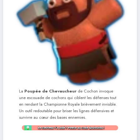
La
Poupée de Chevaucheur
de Cochon invoque
une escouade de cochons qui ciblent les défenses tout
en rendant la Championne Royale brièvement invisible.
Un outil redoutable pour briser les lignes défensives et
survivre au cœur des bases ennemies.