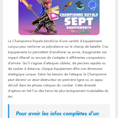
La Championne Royale bénéficie d’une variété d’équipements
conçus pour renforcer sa polyvalence sur le champ de bataille. Ces
équipements lui permettent d’améliorer sa survie, d’augmenter son
impact offensif ou encore de s’adapter à différentes compositions
d’armée. Qu’il s’agisse d’attaques ciblées, de percées rapides ou
de soutien à distance, chaque équipement offre une dimension
stratégique unique. Selon les besoins de l’attaque, la Championne
peut devenir un atout destructeur en première ligne ou un appui
décisif dans les phases critiques du combat. Cette diversité
d’options en fait l’un des héros les plus tactiquement modulables du
jeu.
Pour avoir les infos complètes d’un