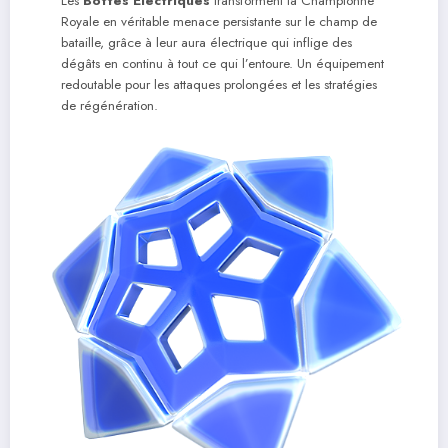
Les
Bottes Électriques
transforment la Championne
Royale en véritable menace persistante sur le champ de
bataille, grâce à leur aura électrique qui inflige des
dégâts en continu à tout ce qui l’entoure. Un équipement
redoutable pour les attaques prolongées et les stratégies
de régénération.