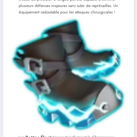
plusieurs défenses majeures sans subir de représailles. Un
équipement redoutable pour les attaques chirurgicales !