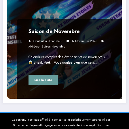
Saison de Novembre
Gouloulou - Fondateur
19 Novembre 2025
,
Météore
Saison Novembre
Calendrier complet des événements de novembre /
Sneak Peek.. Vous doutez bien que cela…
Lire la suite
Ce contenu n’est pas affilié à, sponsorisé ni spécifiquement approuvé par
Supercell et Supercell dégage toute responsabilité à son sujet. Pour plus