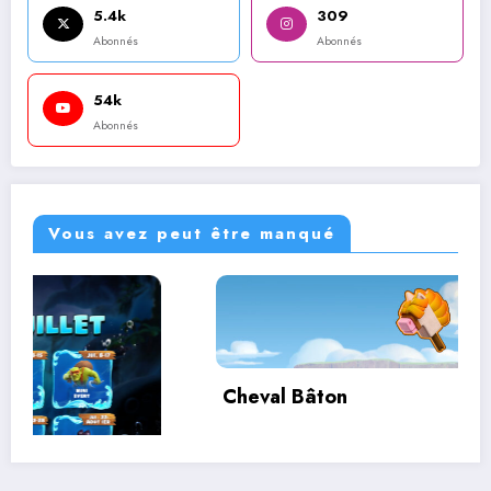
5.4k
309
Abonnés
Abonnés
54k
Abonnés
Vous avez peut être manqué
Cheval Bâton