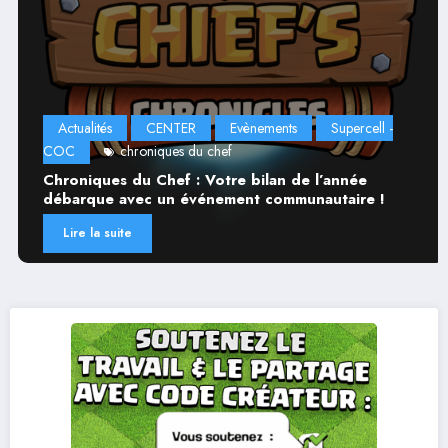
Actualités
CENTER
Evènements
Supercell -
COC
chroniques du chef
Chroniques du Chef : Votre bilan de l’année
débarque avec un événement communautaire !
Lire la suite