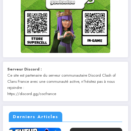
Serveur Discord :
Ce site est partenaire du serveur communautaire Discord Clash of
Clans France avec une communauté active, n'hésitez pas à nous
rejoindre :
https://discord.gg/cocfrance
Derniers Articles