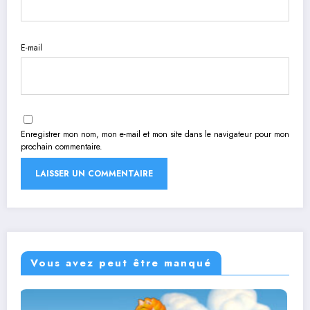
E-mail
Enregistrer mon nom, mon e-mail et mon site dans le navigateur pour mon
prochain commentaire.
Vous avez peut être manqué