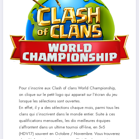
Pour s’inscrire aux Clash of clans World Championship,
on clique sur le petit logo qui apparait sur l’écran du jeu
lorsque les sélections sont ouvertes.
En effet, il y a des sélections chaque mois, parmi tous les
clans qui s’inscrivent dans le monde entier. Suite à ces
qualifications mensuelles, les dix meilleures équipes
s’affrontent dans un ultime tournoi off-line, en 5v5
(HDV17) souvent en Octobre / Novembre. Vous trouverez