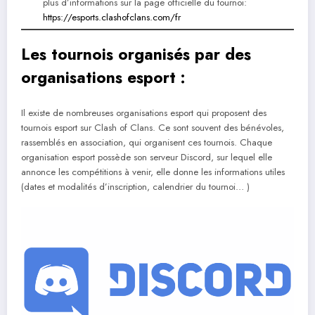
plus d’informations sur la page officielle du tournoi:
https://esports.clashofclans.com/fr
Les tournois organisés par des
organisations esport :
Il existe de nombreuses organisations esport qui proposent des
tournois esport sur Clash of Clans. Ce sont souvent des bénévoles,
rassemblés en association, qui organisent ces tournois. Chaque
organisation esport possède son serveur Discord, sur lequel elle
annonce les compétitions à venir, elle donne les informations utiles
(dates et modalités d’inscription, calendrier du tournoi… )