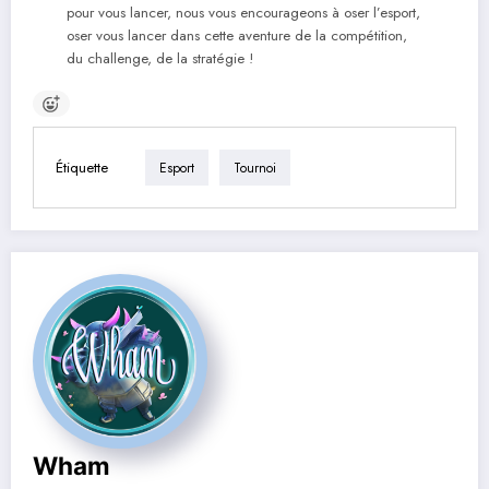
pour vous lancer, nous vous encourageons à oser l’esport,
oser vous lancer dans cette aventure de la compétition,
du challenge, de la stratégie !
Étiquette
Esport
Tournoi
Wham