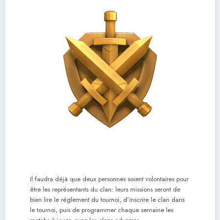
Il faudra déjà que deux personnes soient volontaires pour
être les représentants du clan: leurs missions seront de
bien lire le réglement du tournoi, d’inscrire le clan dans
le tournoi, puis de programmer chaque semaine les