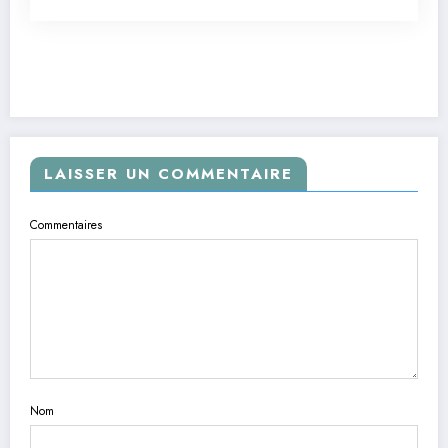
LAISSER UN COMMENTAIRE
Commentaires
Nom