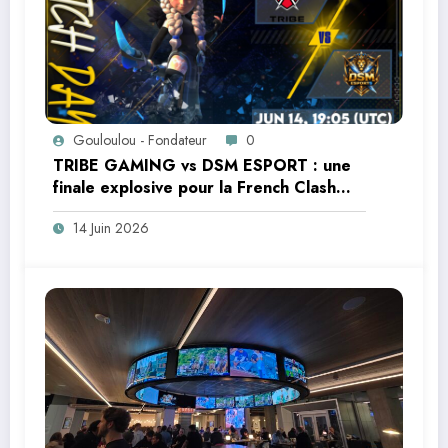
Gouloulou - Fondateur
0
TRIBE GAMING vs DSM ESPORT : une
finale explosive pour la French Clash
Cup
14 Juin 2026