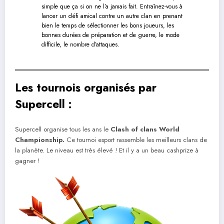
simple que ça si on ne l’a jamais fait. Entraînez-vous à
lancer un défi amical contre un autre clan en prenant
bien le temps de sélectionner les bons joueurs, les
bonnes durées de préparation et de guerre, le mode
difficile, le nombre d’attaques.
Les tournois organisés par
Supercell :
Supercell organise tous les ans le
Clash of clans World
Championship.
Ce tournoi esport rassemble les meilleurs clans de
la planète. Le niveau est très élevé ! Et il y a un beau cashprize à
gagner !