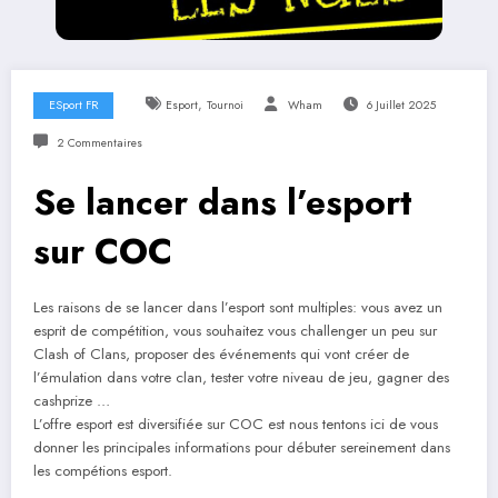
,
ESport FR
Esport
Tournoi
Wham
6 Juillet 2025
2 Commentaires
Se lancer dans l’esport
sur COC
Les raisons de se lancer dans l’esport sont multiples: vous avez un
esprit de compétition, vous souhaitez vous challenger un peu sur
Clash of Clans, proposer des événements qui vont créer de
l’émulation dans votre clan, tester votre niveau de jeu, gagner des
cashprize …
L’offre esport est diversifiée sur COC est nous tentons ici de vous
donner les principales informations pour débuter sereinement dans
les compétions esport.