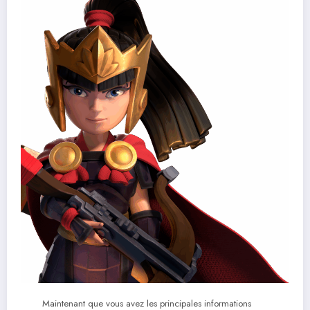
Maintenant que vous avez les principales informations