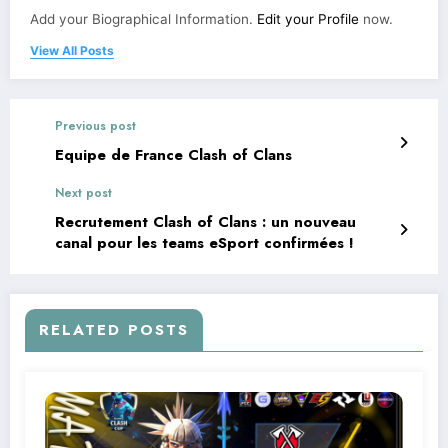
Add your Biographical Information.
Edit your Profile
now.
View All Posts
Previous post
Equipe de France Clash of Clans
Next post
Recrutement Clash of Clans : un nouveau
canal pour les teams eSport confirmées !
RELATED POSTS