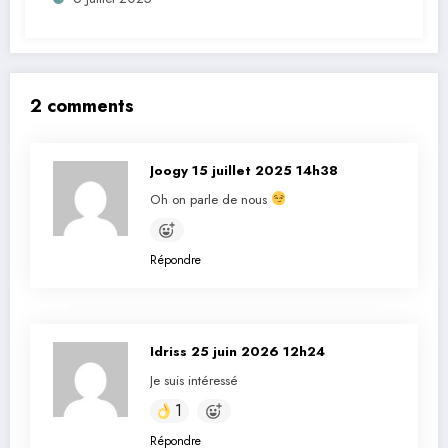
2 comments
Joogy
15 juillet 2025 14h38
Oh on parle de nous
Répondre
Idriss
25 juin 2026 12h24
Je suis intéressé
1
Répondre