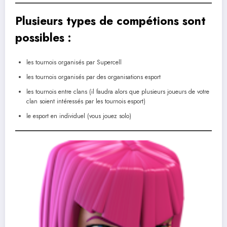
Plusieurs types de compétions sont
possibles :
les tournois organisés par Supercell
les tournois organisés par des organisations esport
les tournois entre clans (il faudra alors que plusieurs joueurs de votre
clan soient intéressés par les tournois esport)
le esport en individuel (vous jouez solo)