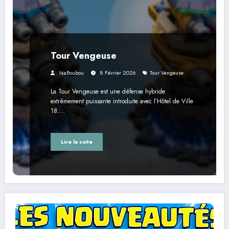
Tour Vengeuse
IsaBoubou
8 Février 2026
Tour Vengeuse
La Tour Vengeuse est une défense hybride
extrêmement puissante introduite avec l’Hôtel de Ville
18.…
Lire la suite