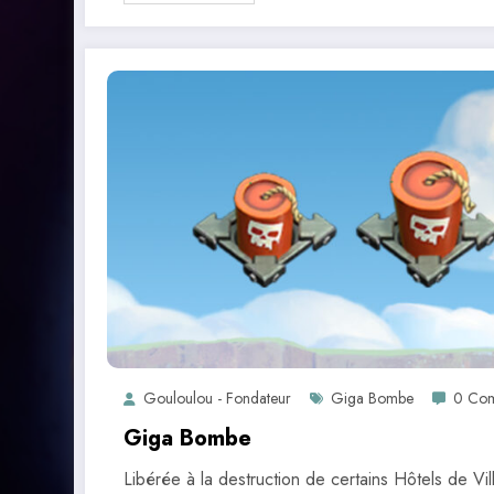
Gouloulou - Fondateur
Giga Bombe
0 Com
Giga Bombe
Libérée à la destruction de certains Hôtels de Vil