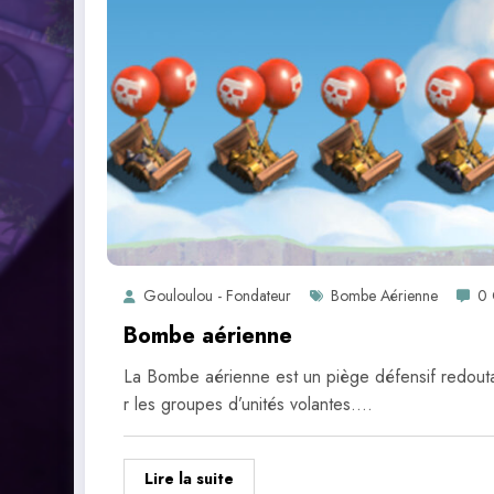
Gouloulou - Fondateur
Bombe Aérienne
0 
Bombe aérienne
La Bombe aérienne est un piège défensif redouta
r les groupes d’unités volantes.…
Lire la suite