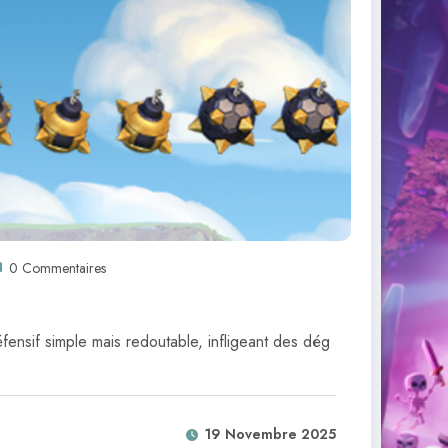
0 Commentaires
ensif simple mais redoutable, infligeant des dég
19 Novembre 2025