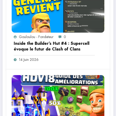
Gouloulou - Fondateur
0
Inside the Builder’s Hut #4 : Supercell
évoque le futur de Clash of Clans
14 Juin 2026