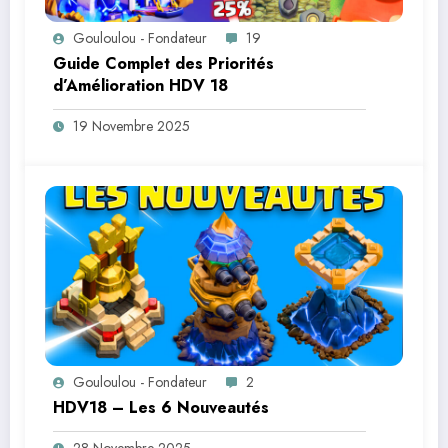
Gouloulou - Fondateur
19
Guide Complet des Priorités
d’Amélioration HDV 18
19 Novembre 2025
Gouloulou - Fondateur
2
HDV18 – Les 6 Nouveautés
28 Novembre 2025