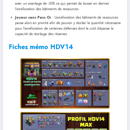
avec un avantage de -20% ce qui permet de laisser en dernier
l’amélioration des bâtiments de ressources.
Joueur sans Pass Or
: L’amélioration des bâtiments de ressources
passe alors en priorité afin de pouvoir y stocker la quantité nécessaire
pour l’amélioration de certaines défenses dont le coût dépasse la
capacité de stockage des réserves.
Fiches mémo HDV14