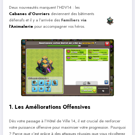
Deux nouveautés marquent l’HDV14 : les
Cabanes d’Ouvriers
deviennent des bâtiments
défensifs et il y a l’arrivée des
Familiers via
l’Animalerie
pour accompagner vos héros.
1. Les Améliorations Offensives
Dès votre passage à l’Hôtel de Ville 14, il est crucial de renforcer
votre puissance offensive pour maximiser votre progression. Pourquoi
? Parce que c’est grâce à des attaques réussies que vous récolterez