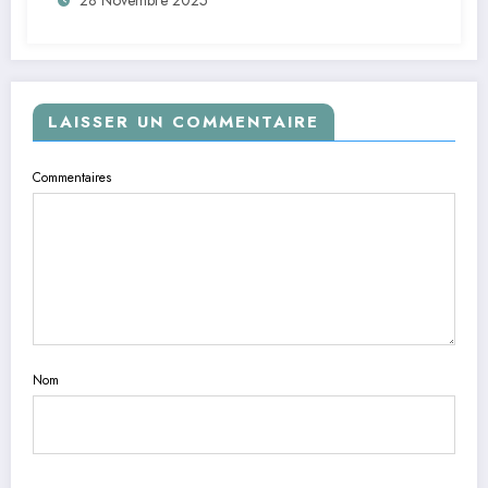
LAISSER UN COMMENTAIRE
Commentaires
Nom