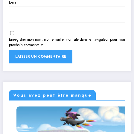
E-mail
Enregistrer mon nom, mon e-mail et mon site dans le navigateur pour mon
prochain commentaire.
Vous avez peut être manqué