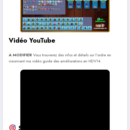
Vidéo YouTube
A MODIFIER
Vous trouverez des infos et détails sur l’ordre en
visionnant ma vidéo guide des améliorations en HDV14.
Stratégies d’attaques HDV14