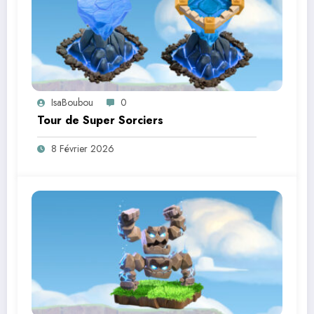
IsaBoubou
0
Tour de Super Sorciers
8 Février 2026