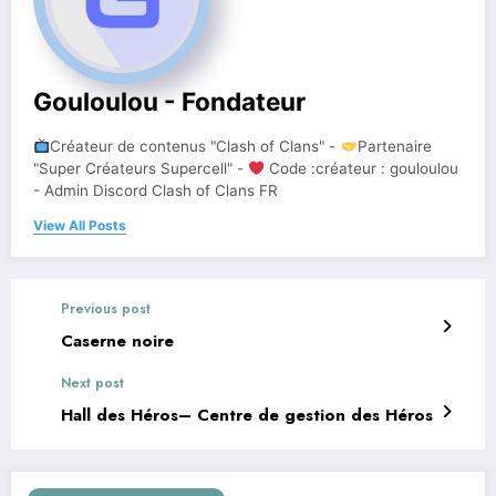
Gouloulou - Fondateur
Créateur de contenus "Clash of Clans" -
Partenaire
"Super Créateurs Supercell" -
Code :créateur : gouloulou
- Admin Discord Clash of Clans FR
View All Posts
Previous post
Caserne noire
Next post
Hall des Héros– Centre de gestion des Héros