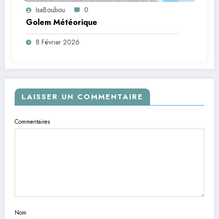
IsaBoubou
0
Golem Météorique
8 Février 2026
LAISSER UN COMMENTAIRE
Commentaires
Nom