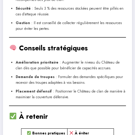
Sécurité
: Seuls 3 % des ressources stockées peuvent être pillés en
cas d’attaque réussie.
Gestion
: Il est conseillé de collecter régulièrement les ressources
pour éviter les pertes.
Conseils stratégiques
Amélioration prioritaire
: Augmenter le niveau du Château de
clan dès que possible pour bénéficier de capacités accrues.
Demande de troupes
: Formuler des demandes spécifiques pour
recevoir des troupes adaptées à vos besoins.
Placement défensif
: Positionner le Château de clan de manière à
maximiser la couverture défensive.
À retenir
Bonnes pratiques
À éviter