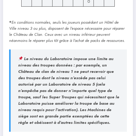
0
*
En conditions normales, seuls les joueurs possédant un Hôtel de
Ville niveau 3 ou plus, disposent de l’espace nécessaire pour réparer
le Château de Clan. Ceux avec un niveau inférieur peuvent
néanmoins le réparer plus tôt grâce à l’achat de packs de ressources
.
Le niveau du Laboratoire impose une limite au
niveau des troupes données : par exemple, un
Château de clan de niveau 1 ne peut recevoir que
des troupes dont le niveau n’excède pas celui
autorisé par un Laboratoire de niveau 5 (cela
n’empêche pas de donner n’importe quel type de
troupe, sauf les Super Troupes qui nécessitent que le
Laboratoire puisse améliorer la troupe de base au
niveau requis pour l’activation). Les Machines de
siège sont en grande partie exemptées de cette
règle et obéissent à d’autres limites spécifiques.