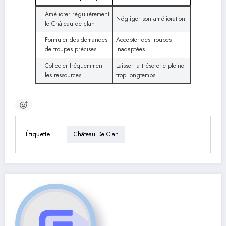
Améliorer régulièrement
Négliger son amélioration
le Château de clan
Formuler des demandes
Accepter des troupes
de troupes précises
inadaptées
Collecter fréquemment
Laisser la trésorerie pleine
les ressources
trop longtemps
Étiquette
Château De Clan