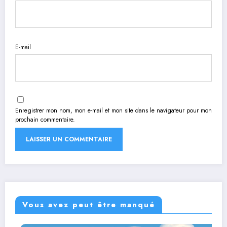
E-mail
Enregistrer mon nom, mon e-mail et mon site dans le navigateur pour mon
prochain commentaire.
Vous avez peut être manqué