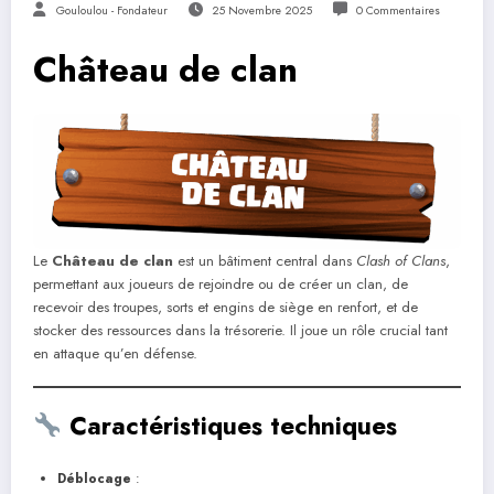
Gouloulou - Fondateur
25 Novembre 2025
0 Commentaires
Château de clan
Le
Château de clan
est un bâtiment central dans
Clash of Clans
,
permettant aux joueurs de rejoindre ou de créer un clan, de
recevoir des troupes, sorts et engins de siège en renfort, et de
stocker des ressources dans la trésorerie. Il joue un rôle crucial tant
en attaque qu’en défense.
Caractéristiques techniques
Déblocage
: