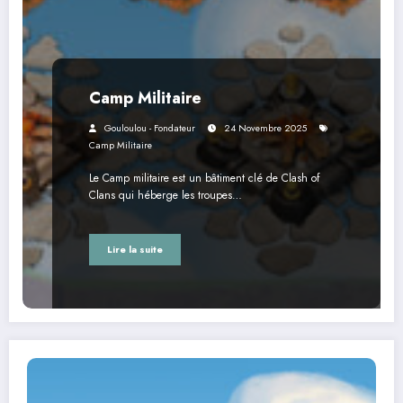
Camp Militaire
Gouloulou - Fondateur
24 Novembre 2025
Camp Militaire
Le Camp militaire est un bâtiment clé de Clash of
Clans qui héberge les troupes…
Lire la suite