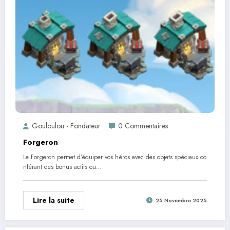
Gouloulou - Fondateur
0 Commentaires
Forgeron
Le Forgeron permet d’équiper vos héros avec des objets spéciaux co
nférant des bonus actifs ou…
Lire la suite
25 Novembre 2025