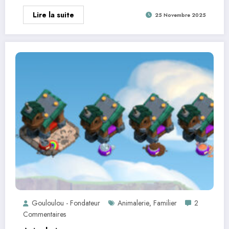
Lire la suite
25 Novembre 2025
Gouloulou - Fondateur
Animalerie
Familier
2
,
Commentaires