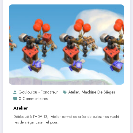
Gouloulou - Fondateur
Atelier
Machine De Sièges
,
0 Commentaires
Atelier
Débloqué à l’HDV 12, l’Atelier permet de créer de puissantes machi
nes de siège. Essentiel pour…