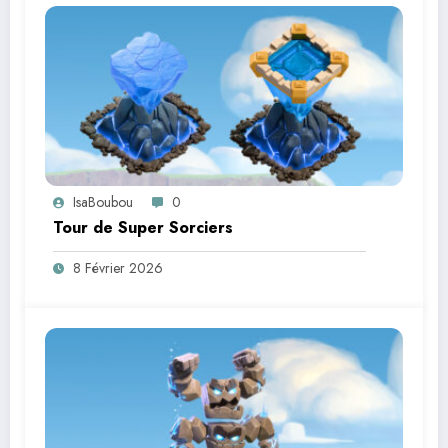
IsaBoubou
0
Tour de Super Sorciers
8 Février 2026