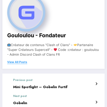
Gouloulou - Fondateur
Créateur de contenus "Clash of Clans" -
Partenaire
"Super Créateurs Supercell" -
Code :créateur : gouloulou
- Admin Discord Clash of Clans FR
View All Posts
Previous post
Mini Spotlight – Gobelin Furtif
Next post
Gobelin