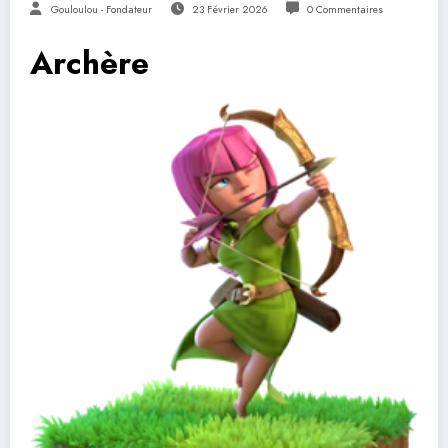
Gouloulou - Fondateur
23 Février 2026
0 Commentaires
Archère