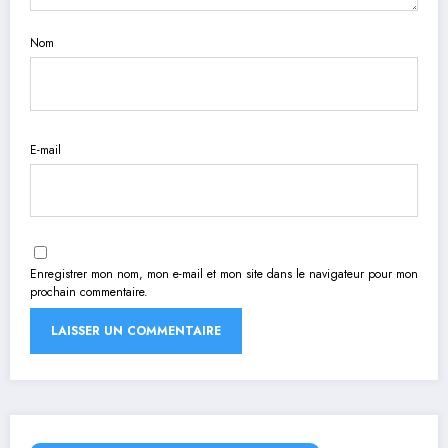
Nom
E-mail
Enregistrer mon nom, mon e-mail et mon site dans le navigateur pour mon
prochain commentaire.