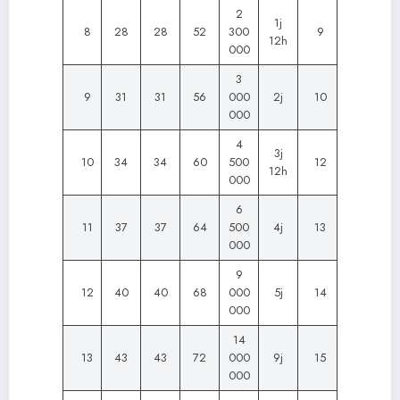
2
1j
8
28
28
52
300
9
12h
000
3
9
31
31
56
000
2j
10
000
4
3j
10
34
34
60
500
12
12h
000
6
11
37
37
64
500
4j
13
000
9
12
40
40
68
000
5j
14
000
14
13
43
43
72
000
9j
15
000