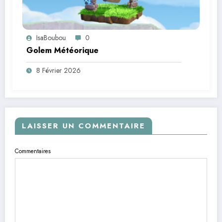
IsaBoubou
0
Golem Météorique
8 Février 2026
LAISSER UN COMMENTAIRE
Commentaires