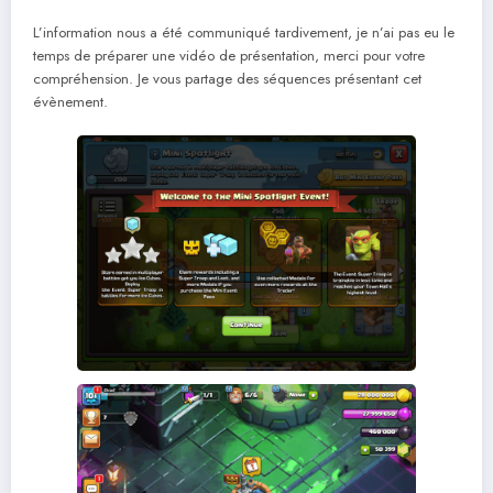
L’information nous a été communiqué tardivement, je n’ai pas eu le
temps de préparer une vidéo de présentation, merci pour votre
compréhension. Je vous partage des séquences présentant cet
évènement.