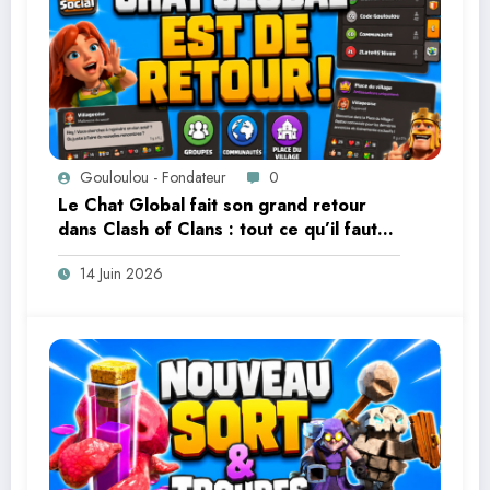
Gouloulou - Fondateur
0
Le Chat Global fait son grand retour
dans Clash of Clans : tout ce qu’il faut
savoir
14 Juin 2026