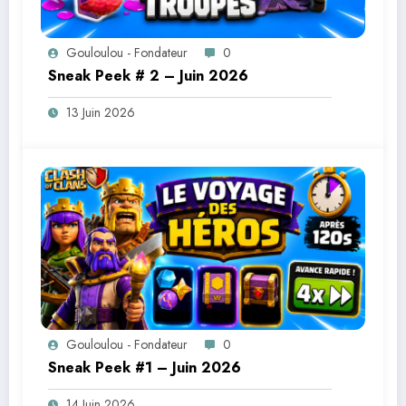
Gouloulou - Fondateur
0
Sneak Peek # 2 – Juin 2026
13 Juin 2026
Gouloulou - Fondateur
0
Sneak Peek #1 – Juin 2026
14 Juin 2026