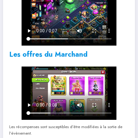
Les offres du Marchand
Les récompenses sont susceptibles d’être modifiées à la sortie de
l’évènement.