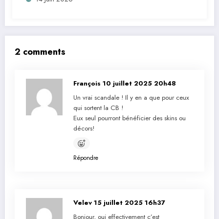
2 comments
François
10 juillet 2025 20h48
Un vrai scandale ! Il y en a que pour ceux
qui sortent la CB !
Eux seul pourront bénéficier des skins ou
décors!
Répondre
Velev
15 juillet 2025 16h37
Bonjour, oui effectivement c’est