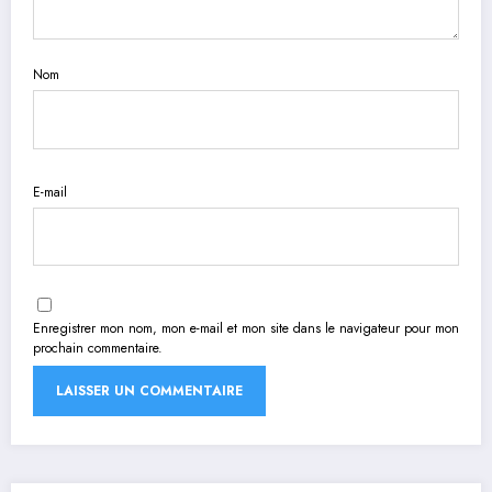
Nom
E-mail
Enregistrer mon nom, mon e-mail et mon site dans le navigateur pour mon
prochain commentaire.