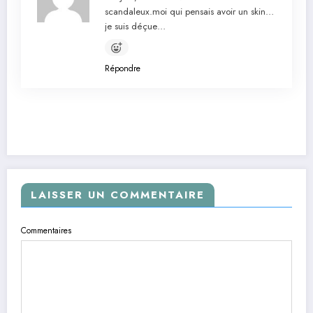
scandaleux.moi qui pensais avoir un skin…
je suis déçue…
Répondre
LAISSER UN COMMENTAIRE
Commentaires