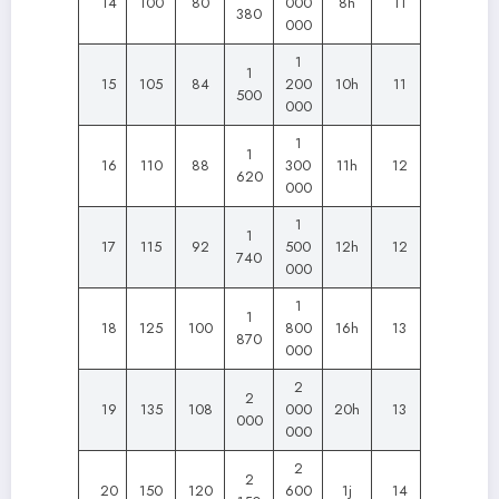
14
100
80
000
8h
11
380
000
1
1
15
105
84
200
10h
11
500
000
1
1
16
110
88
300
11h
12
620
000
1
1
17
115
92
500
12h
12
740
000
1
1
18
125
100
800
16h
13
870
000
2
2
19
135
108
000
20h
13
000
000
2
2
20
150
120
600
1j
14