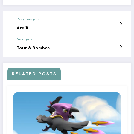
Previous post
Arc-X
Next post
Tour à Bombes
RELATED POSTS