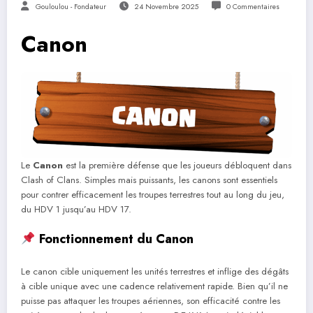
Gouloulou - Fondateur
24 Novembre 2025
0 Commentaires
Canon
Le
Canon
est la première défense que les joueurs débloquent dans
Clash of Clans. Simples mais puissants, les canons sont essentiels
pour contrer efficacement les troupes terrestres tout au long du jeu,
du HDV 1 jusqu’au HDV 17.
Fonctionnement du Canon
Le canon cible uniquement les unités terrestres et inflige des dégâts
à cible unique avec une cadence relativement rapide. Bien qu’il ne
puisse pas attaquer les troupes aériennes, son efficacité contre les