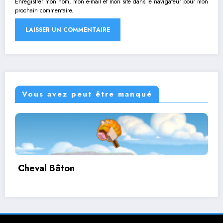
Enregistrer mon nom, mon e-mail et mon site dans le navigateur pour mon
prochain commentaire.
Vous avez peut être manqué
Corbutin