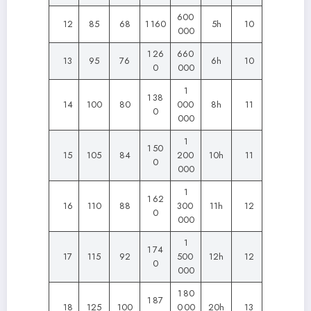
600
12
85
68
1 160
5h
10
000
1 26
660
13
95
76
6h
10
0
000
1
1 38
14
100
80
000
8h
11
0
000
1
1 50
15
105
84
200
10h
11
0
000
1
1 62
16
110
88
300
11h
12
0
000
1
1 74
17
115
92
500
12h
12
0
000
1 80
1 87
18
125
100
0 00
20h
13