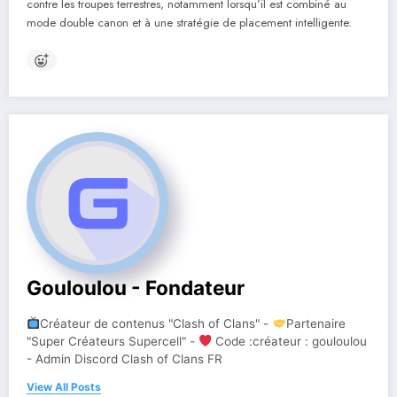
contre les troupes terrestres, notamment lorsqu’il est combiné au
mode double canon et à une stratégie de placement intelligente.
Gouloulou - Fondateur
Créateur de contenus "Clash of Clans" -
Partenaire
"Super Créateurs Supercell" -
Code :créateur : gouloulou
- Admin Discord Clash of Clans FR
View All Posts