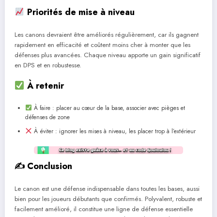
Priorités de mise à niveau
Les canons devraient être améliorés régulièrement, car ils gagnent
rapidement en efficacité et coûtent moins cher à monter que les
défenses plus avancées. Chaque niveau apporte un gain significatif
en DPS et en robustesse.
À retenir
À faire : placer au cœur de la base, associer avec pièges et
défenses de zone
À éviter : ignorer les mises à niveau, les placer trop à l’extérieur
✍️ Conclusion
Le canon est une défense indispensable dans toutes les bases, aussi
bien pour les joueurs débutants que confirmés. Polyvalent, robuste et
facilement amélioré, il constitue une ligne de défense essentielle