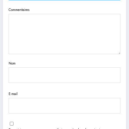
Commentaires
Nom
E-mail