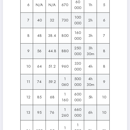
60
6
N/A
N/A
670
1h
5
000
100
7
40
32
730
2h
6
000
160
8
48
38.4
800
3h
7
000
250
3h
9
56
44.8
880
8
000
30m
330
10
64
51.2
960
4h
8
000
1
500
4h
11
74
59.2
9
060
000
30m
1
600
12
85
68
5h
10
160
000
1
660
13
95
76
6h
10
260
000
1
1