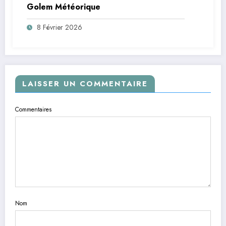
Golem Météorique
8 Février 2026
LAISSER UN COMMENTAIRE
Commentaires
Nom