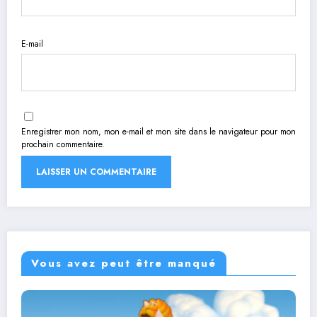
E-mail
Enregistrer mon nom, mon e-mail et mon site dans le navigateur pour mon
prochain commentaire.
Vous avez peut être manqué