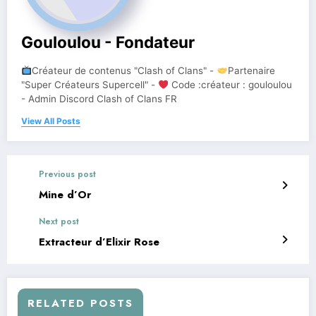
Gouloulou - Fondateur
Créateur de contenus "Clash of Clans" -
Partenaire
"Super Créateurs Supercell" -
Code :créateur : gouloulou
- Admin Discord Clash of Clans FR
View All Posts
Previous post
Mine d’Or
Next post
Extracteur d’Elixir Rose
RELATED POSTS