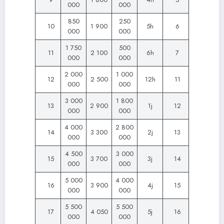
000
000
850
250
10
1 900
5h
6
000
000
1 750
500
11
2 100
6h
7
000
000
2 000
1 000
12
2 500
12h
11
000
000
3 000
1 800
13
2 900
1j
12
000
000
4 000
2 800
14
3 300
2j
13
000
000
4 500
3 000
15
3 700
3j
14
000
000
5 000
4 000
16
3 900
4j
15
000
000
5 500
5 500
17
4 050
5j
16
000
000