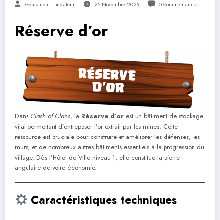
Gouloulou - Fondateur
25 Novembre 2025
0 Commentaires
Réserve d’or
Dans
Clash of Clans
, la
Réserve d’or
est un bâtiment de stockage
vital permettant d’entreposer l’or extrait par les mines. Cette
ressource est cruciale pour construire et améliorer les défenses, les
murs, et de nombreux autres bâtiments essentiels à la progression du
village. Dès l’Hôtel de Ville niveau 1, elle constitue la pierre
angulaire de votre économie.
Caractéristiques techniques