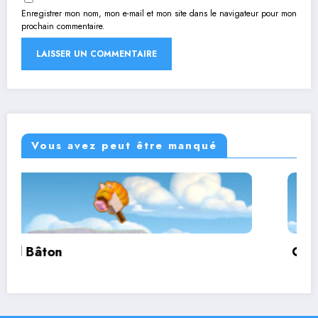
Enregistrer mon nom, mon e-mail et mon site dans le navigateur pour mon
prochain commentaire.
Vous avez peut être manqué
Corbutin