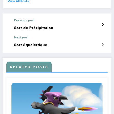
View All Posts
Previous post
Sort de Précipitation
Next post
Sort Squelettique
RELATED POSTS