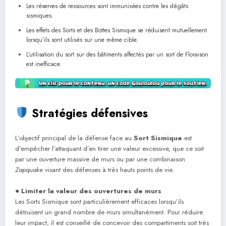
Les réserves de ressources sont immunisées contre les dégâts
sismiques.
Les effets des Sorts et des Bottes Sismique se réduisent mutuellement
lorsqu’ils sont utilisés sur une même cible.
L’utilisation du sort sur des bâtiments affectés par un sort de Floraison
est inefficace.
Stratégies défensives
L’objectif principal de la défense face au
Sort Sismique
est
d’empêcher l’attaquant d’en tirer une valeur excessive, que ce soit
par une ouverture massive de murs ou par une combinaison
Zapquake
visant des défenses à très hauts points de vie.
●
Limiter la valeur des ouvertures de murs
Les Sorts Sismique sont particulièrement efficaces lorsqu’ils
détruisent un grand nombre de murs simultanément. Pour réduire
leur impact, il est conseillé de concevoir des compartiments soit très