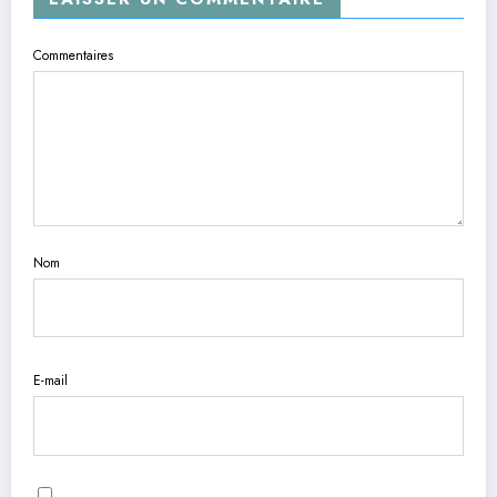
Commentaires
Nom
E-mail