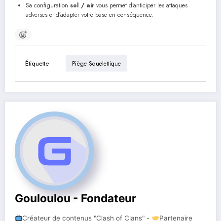
Sa configuration
sol / air
vous permet d’anticiper les attaques
adverses et d’adapter votre base en conséquence.
Étiquette
Piège Squelettique
Gouloulou - Fondateur
Créateur de contenus "Clash of Clans" -
Partenaire