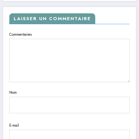
LAISSER UN COMMENTAIRE
Commentaires
Nom
E-mail