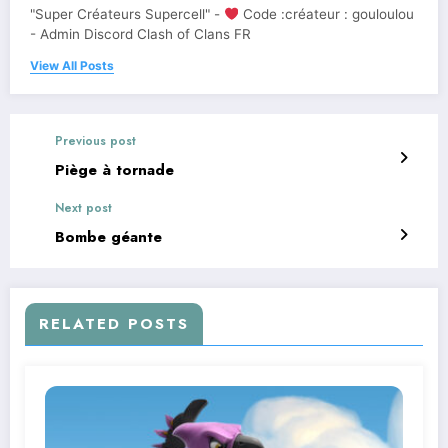
"Super Créateurs Supercell" -
Code :créateur : gouloulou
- Admin Discord Clash of Clans FR
View All Posts
Previous post
Piège à tornade
Next post
Bombe géante
RELATED POSTS