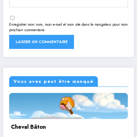
Enregistrer mon nom, mon e-mail et mon site dans le navigateur pour mon
prochain commentaire.
Vous avez peut être manqué
Corbutin