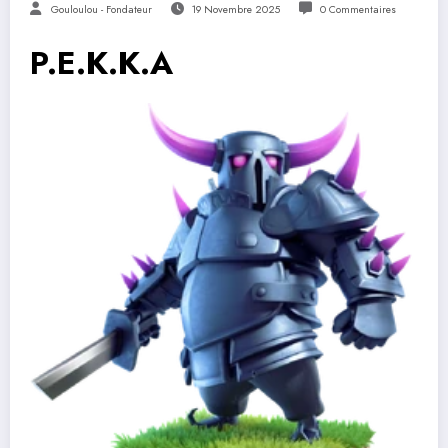
Gouloulou - Fondateur
19 Novembre 2025
0 Commentaires
P.E.K.K.A