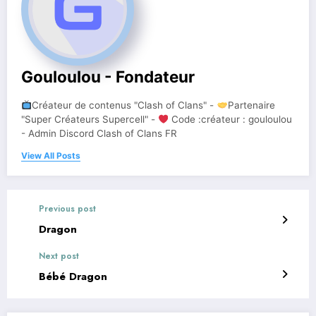
Gouloulou - Fondateur
Créateur de contenus "Clash of Clans" -
Partenaire
"Super Créateurs Supercell" -
Code :créateur : gouloulou
- Admin Discord Clash of Clans FR
View All Posts
Previous post
Dragon
Next post
Bébé Dragon