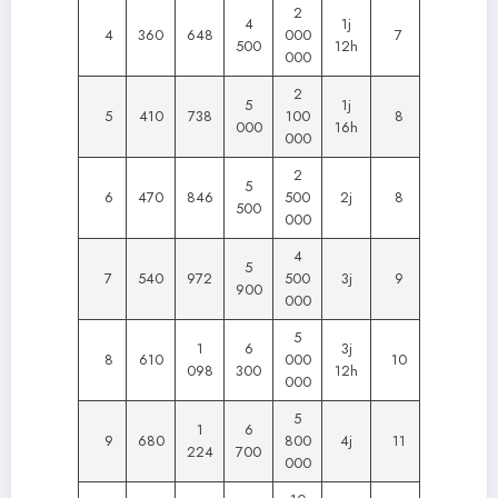
2
4
1j
4
360
648
000
7
500
12h
000
2
5
1j
5
410
738
100
8
000
16h
000
2
5
6
470
846
500
2j
8
500
000
4
5
7
540
972
500
3j
9
900
000
5
1
6
3j
8
610
000
10
098
300
12h
000
5
1
6
9
680
800
4j
11
224
700
000