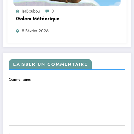
IsaBoubou
0
Golem Météorique
8 Février 2026
LAISSER UN COMMENTAIRE
Commentaires