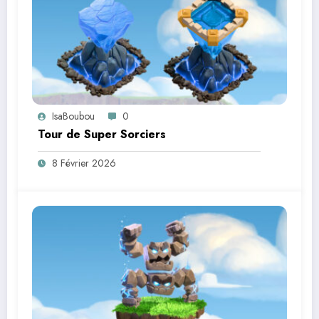
IsaBoubou
0
Tour de Super Sorciers
8 Février 2026