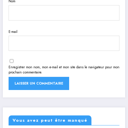
Nom
E-mail
Enregistrer mon nom, mon e-mail et mon site dans le navigateur pour mon
prochain commentaire.
Vous avez peut être manqué