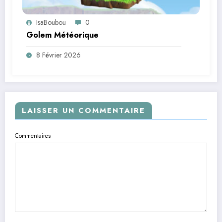
IsaBoubou
0
Golem Météorique
8 Février 2026
LAISSER UN COMMENTAIRE
Commentaires