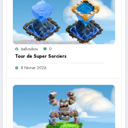
IsaBoubou
0
Tour de Super Sorciers
8 Février 2026