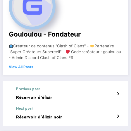
Gouloulou - Fondateur
Créateur de contenus "Clash of Clans" -
Partenaire
"Super Créateurs Supercell" -
Code :créateur : gouloulou
- Admin Discord Clash of Clans FR
View All Posts
Previous post
Réservoir d’élixir
Next post
Réservoir d’élixir noir