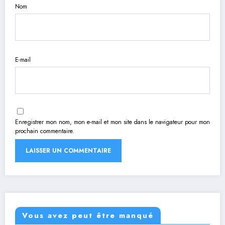
Nom
E-mail
Enregistrer mon nom, mon e-mail et mon site dans le navigateur pour mon
prochain commentaire.
Vous avez peut être manqué