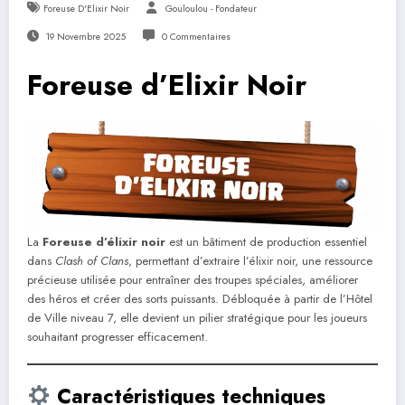
Foreuse D'Elixir Noir
Gouloulou - Fondateur
19 Novembre 2025
0 Commentaires
Foreuse d’Elixir Noir
La
Foreuse d’élixir noir
est un bâtiment de production essentiel
dans
Clash of Clans
, permettant d’extraire l’élixir noir, une ressource
précieuse utilisée pour entraîner des troupes spéciales, améliorer
des héros et créer des sorts puissants. Débloquée à partir de l’Hôtel
de Ville niveau 7, elle devient un pilier stratégique pour les joueurs
souhaitant progresser efficacement.
Caractéristiques techniques