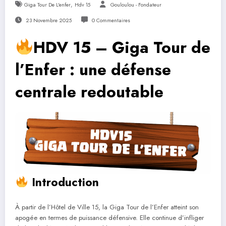
,
Giga Tour De L'enfer
Hdv 15
Gouloulou - Fondateur
23 Novembre 2025
0 Commentaires
HDV 15 – Giga Tour de
l’Enfer : une défense
centrale redoutable
Introduction
À partir de l’Hôtel de Ville 15, la Giga Tour de l’Enfer atteint son
apogée en termes de puissance défensive. Elle continue d’infliger