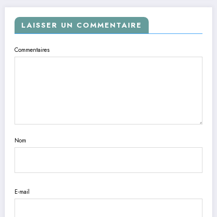
LAISSER UN COMMENTAIRE
Commentaires
Nom
E-mail