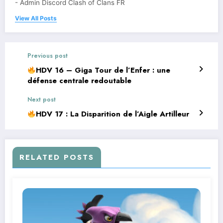
- Admin Discord Clash of Clans FR
View All Posts
Previous post
HDV 16 – Giga Tour de l’Enfer : une
défense centrale redoutable
Next post
HDV 17 : La Disparition de l’Aigle Artilleur
RELATED POSTS