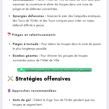
maximiser sa couverture et attirer les troupes dans une zone de
pièges et de défenses concentrées.
Synergies défensives :
Associez-le avec des Catapultes erratiques,
des Tours de l’Enfer, et des Tours runiques pour créer un noyau
défensif difficile à percer.
Pièges et ralentissements
Pièges à tornade :
Pour retenir les troupes dans la zone de poison
le plus longtemps possible.
Bombes géantes :
Pour éliminer les groupes de troupes
survivantes autour de l’Hôtel de Ville.
Stratégies offensives
Approches recommandées
Sorts de gel :
Gèlent la Giga Tour de l’Enfer pendant que vos
troupes se rapprochent.