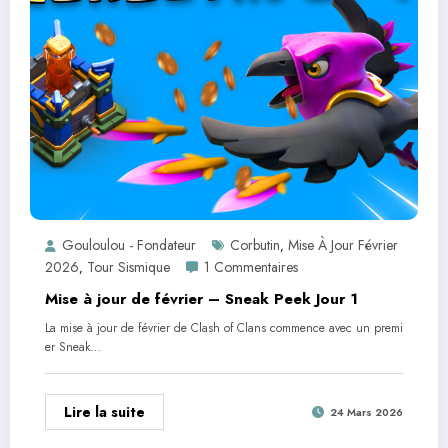
Gouloulou - Fondateur
Corbutin
Mise À Jour Février
,
2026
Tour Sismique
1 Commentaires
,
Mise à jour de février – Sneak Peek Jour 1
La mise à jour de février de Clash of Clans commence avec un premi
er Sneak…
Lire la suite
24 Mars 2026