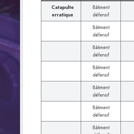
Catapulte
Bâtiment
erratique
défensif
Bâtiment
défensif
Bâtiment
défensif
Bâtiment
défensif
Bâtiment
défensif
Bâtiment
défensif
Bâtiment