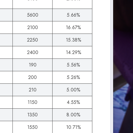
5600
5.66%
2100
16.67%
2250
15.38%
2400
14.29%
190
5.56%
200
5.26%
210
5.00%
1150
4.55%
1350
8.00%
1550
10.71%