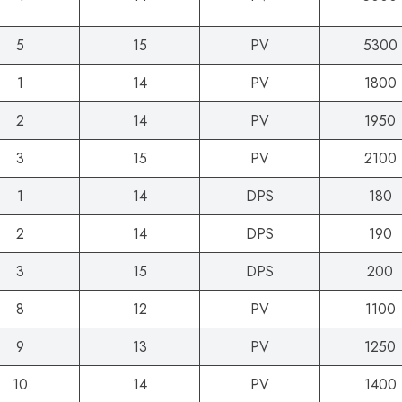
5
15
PV
5300
1
14
PV
1800
2
14
PV
1950
3
15
PV
2100
1
14
DPS
180
2
14
DPS
190
3
15
DPS
200
8
12
PV
1100
9
13
PV
1250
10
14
PV
1400