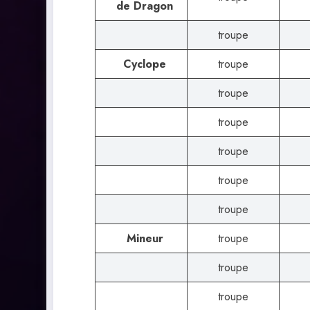
de Dragon
troupe
Cyclope
troupe
troupe
troupe
troupe
troupe
troupe
Mineur
troupe
troupe
troupe