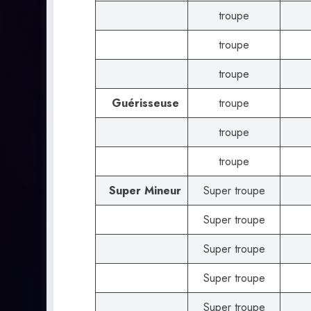
troupe
troupe
troupe
Guérisseuse
troupe
troupe
troupe
Super Mineur
Super troupe
Super troupe
Super troupe
Super troupe
Super troupe