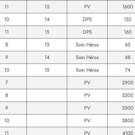
11
15
PV
1600
10
14
DPS
152
11
15
DPS
160
8
13
Soin Héros
65
9
14
Soin Héros
68
10
15
Soin Héros
74
7
PV
2900
8
PV
3200
9
PV
3500
10
PV
3800
11
PV
4100