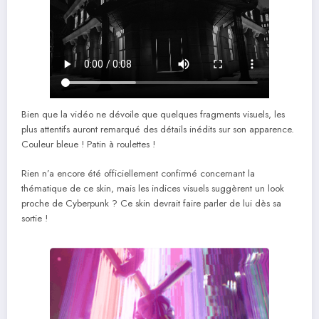
Bien que la vidéo ne dévoile que quelques fragments visuels, les
plus attentifs auront remarqué des détails inédits sur son apparence.
Couleur bleue ! Patin à roulettes !
Rien n’a encore été officiellement confirmé concernant la
thématique de ce skin, mais les indices visuels suggèrent un look
proche de Cyberpunk ? Ce skin devrait faire parler de lui dès sa
sortie !