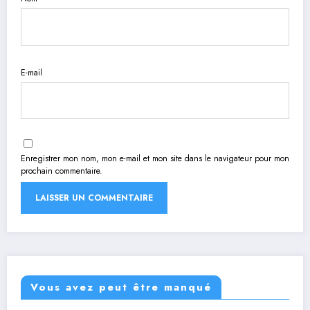
E-mail
Enregistrer mon nom, mon e-mail et mon site dans le navigateur pour mon
prochain commentaire.
Vous avez peut être manqué