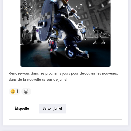
Rendez-vous dans les prochains jours pour découvrir les nouveaux
skins de la nouvelle saison de juillet !
1
Étiquette
Saison Juillet