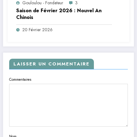
Gouloulou - Fondateur
3
Saison de Février 2026 : Nouvel An
Chinois
20 Février 2026
LAISSER UN COMMENTAIRE
Commentaires
Nom