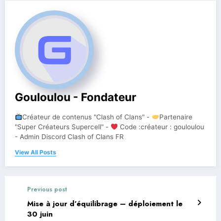
Gouloulou - Fondateur
Créateur de contenus "Clash of Clans" -
Partenaire
"Super Créateurs Supercell" -
Code :créateur : gouloulou
- Admin Discord Clash of Clans FR
View All Posts
Previous post
Mise à jour d’équilibrage – déploiement le
30 juin