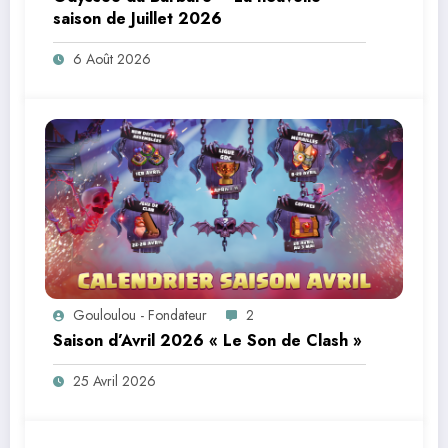
saison de Juillet 2026
6 Août 2026
Gouloulou - Fondateur
2
Saison d’Avril 2026 « Le Son de Clash »
25 Avril 2026