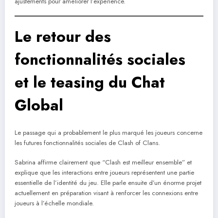
ajustements pour améliorer l’expérience.
Le retour des
fonctionnalités sociales
et le teasing du Chat
Global
Le passage qui a probablement le plus marqué les joueurs concerne
les futures fonctionnalités sociales de Clash of Clans.
Sabrina affirme clairement que “Clash est meilleur ensemble” et
explique que les interactions entre joueurs représentent une partie
essentielle de l’identité du jeu. Elle parle ensuite d’un énorme projet
actuellement en préparation visant à renforcer les connexions entre
joueurs à l’échelle mondiale.