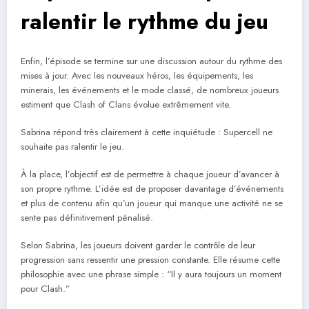
ralentir le rythme du jeu
Enfin, l’épisode se termine sur une discussion autour du rythme des
mises à jour. Avec les nouveaux héros, les équipements, les
minerais, les événements et le mode classé, de nombreux joueurs
estiment que Clash of Clans évolue extrêmement vite.
Sabrina répond très clairement à cette inquiétude : Supercell ne
souhaite pas ralentir le jeu.
À la place, l’objectif est de permettre à chaque joueur d’avancer à
son propre rythme. L’idée est de proposer davantage d’événements
et plus de contenu afin qu’un joueur qui manque une activité ne se
sente pas définitivement pénalisé.
Selon Sabrina, les joueurs doivent garder le contrôle de leur
progression sans ressentir une pression constante. Elle résume cette
philosophie avec une phrase simple : “Il y aura toujours un moment
pour Clash.”