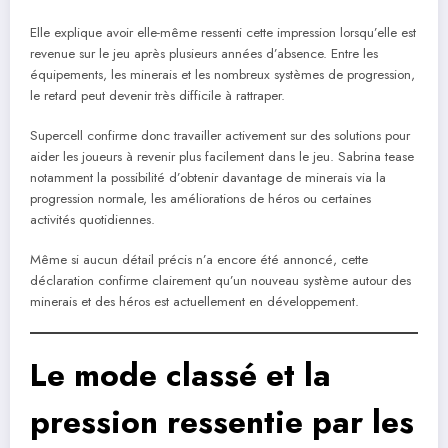
Elle explique avoir elle-même ressenti cette impression lorsqu’elle est
revenue sur le jeu après plusieurs années d’absence. Entre les
équipements, les minerais et les nombreux systèmes de progression,
le retard peut devenir très difficile à rattraper.
Supercell confirme donc travailler activement sur des solutions pour
aider les joueurs à revenir plus facilement dans le jeu. Sabrina tease
notamment la possibilité d’obtenir davantage de minerais via la
progression normale, les améliorations de héros ou certaines
activités quotidiennes.
Même si aucun détail précis n’a encore été annoncé, cette
déclaration confirme clairement qu’un nouveau système autour des
minerais et des héros est actuellement en développement.
Le mode classé et la
pression ressentie par les