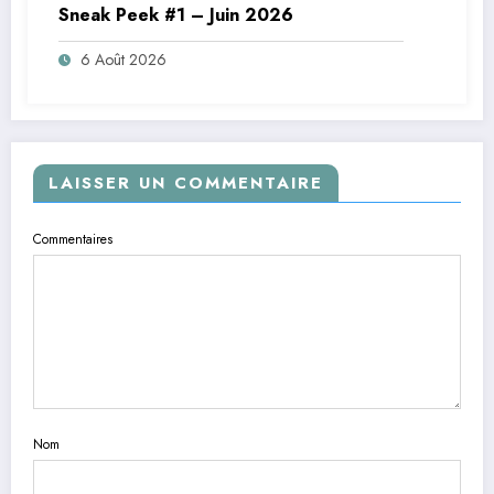
Sneak Peek #1 – Juin 2026
6 Août 2026
LAISSER UN COMMENTAIRE
Commentaires
Nom