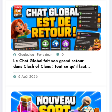
Gouloulou - Fondateur
0
Le Chat Global fait son grand retour
dans Clash of Clans : tout ce qu’il faut
savoir
6 Août 2026