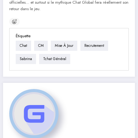
officielles… et surtout si le mythique Chat Global fera réellement son
retour dans le jeu.
Étiquette
Chat
CM
Mise À Jour
Recrutement
Sabrina
Tchat Général