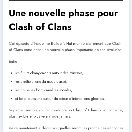
Une nouvelle phase pour
Clash of Clans
Cet épisode d’Inside the Builder’s Hut montre clairement que Clash
of Clans entre dans une nouvelle phase importante de son évolution.
Entre :
les futurs changements autour des minerais,
les améliorations du mode classé,
les nouvelles fonctionnalités sociales,
et les discussions autour du retour d’interactions globales,
Supercell semble vouloir construire un Clash of Clans plus connecté,
plus flexible et plus vivant que jamais.
Reste maintenant à découvrir quelles seront les prochaines annonces