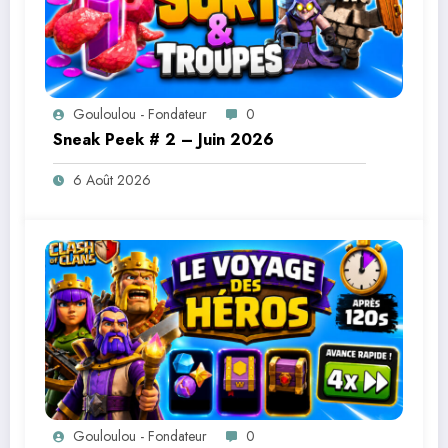
Gouloulou - Fondateur
0
Sneak Peek # 2 – Juin 2026
6 Août 2026
Gouloulou - Fondateur
0