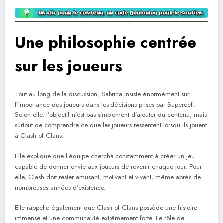
Une philosophie centrée
sur les joueurs
Tout au long de la discussion, Sabrina insiste énormément sur
l’importance des joueurs dans les décisions prises par Supercell.
Selon elle, l’objectif n’est pas simplement d’ajouter du contenu, mais
surtout de comprendre ce que les joueurs ressentent lorsqu’ils jouent
à Clash of Clans.
Elle explique que l’équipe cherche constamment à créer un jeu
capable de donner envie aux joueurs de revenir chaque jour. Pour
elle, Clash doit rester amusant, motivant et vivant, même après de
nombreuses années d’existence.
Elle rappelle également que Clash of Clans possède une histoire
immense et une communauté extrêmement forte. Le rôle de