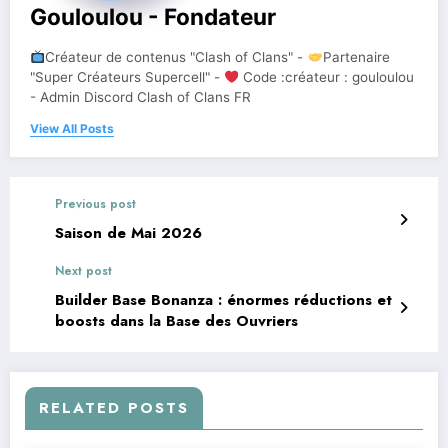
Gouloulou - Fondateur
Créateur de contenus "Clash of Clans" -
Partenaire
"Super Créateurs Supercell" -
Code :créateur : gouloulou
- Admin Discord Clash of Clans FR
View All Posts
Previous post
Saison de Mai 2026
Next post
Builder Base Bonanza : énormes réductions et
boosts dans la Base des Ouvriers
RELATED POSTS