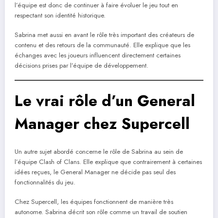
l’équipe est donc de continuer à faire évoluer le jeu tout en
respectant son identité historique.
Sabrina met aussi en avant le rôle très important des créateurs de
contenu et des retours de la communauté. Elle explique que les
échanges avec les joueurs influencent directement certaines
décisions prises par l’équipe de développement.
Le vrai rôle d’un General
Manager chez Supercell
Un autre sujet abordé concerne le rôle de Sabrina au sein de
l’équipe Clash of Clans. Elle explique que contrairement à certaines
idées reçues, le General Manager ne décide pas seul des
fonctionnalités du jeu.
Chez Supercell, les équipes fonctionnent de manière très
autonome. Sabrina décrit son rôle comme un travail de soutien