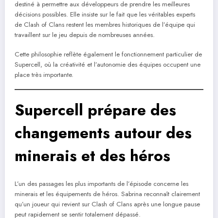
destiné à permettre aux développeurs de prendre les meilleures
décisions possibles. Elle insiste sur le fait que les véritables experts
de Clash of Clans restent les membres historiques de l’équipe qui
travaillent sur le jeu depuis de nombreuses années.
Cette philosophie reflète également le fonctionnement particulier de
Supercell, où la créativité et l’autonomie des équipes occupent une
place très importante.
Supercell prépare des
changements autour des
minerais et des héros
L’un des passages les plus importants de l’épisode concerne les
minerais et les équipements de héros. Sabrina reconnaît clairement
qu’un joueur qui revient sur Clash of Clans après une longue pause
peut rapidement se sentir totalement dépassé.