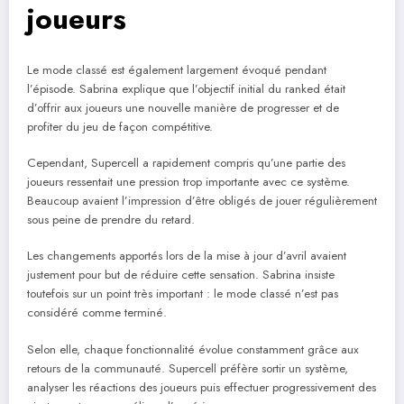
joueurs
Le mode classé est également largement évoqué pendant
l’épisode. Sabrina explique que l’objectif initial du ranked était
d’offrir aux joueurs une nouvelle manière de progresser et de
profiter du jeu de façon compétitive.
Cependant, Supercell a rapidement compris qu’une partie des
joueurs ressentait une pression trop importante avec ce système.
Beaucoup avaient l’impression d’être obligés de jouer régulièrement
sous peine de prendre du retard.
Les changements apportés lors de la mise à jour d’avril avaient
justement pour but de réduire cette sensation. Sabrina insiste
toutefois sur un point très important : le mode classé n’est pas
considéré comme terminé.
Selon elle, chaque fonctionnalité évolue constamment grâce aux
retours de la communauté. Supercell préfère sortir un système,
analyser les réactions des joueurs puis effectuer progressivement des