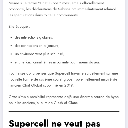
Même si le terme “Chat Global” n’est jamais officiellement
prononcé, les déclarations de Sabrina ont immédiatement relancé
les spéculations dans toute la communauté.
Elle évoque :
des interactions globales,
des connexions entre joueurs,
un environnement plus sécurisé,
et une fonctionnalité très importante pour l’avenir du jeu.
Tout laisse donc penser que Supercell travaille actuellement sur une
nouvelle forme de système social global, potentiellement inspiré de
l’ancien Chat Global supprimé en 2019.
Cette simple possibilité représente déjà une énorme source de hype
pour les anciens joueurs de Clash of Clans.
Supercell ne veut pas