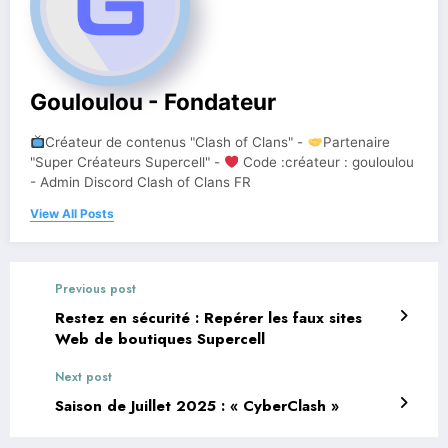
Gouloulou - Fondateur
Créateur de contenus "Clash of Clans" -
Partenaire
"Super Créateurs Supercell" -
Code :créateur : gouloulou
- Admin Discord Clash of Clans FR
View All Posts
Previous post
Restez en sécurité : Repérer les faux sites
Web de boutiques Supercell
Next post
Saison de Juillet 2025 : « CyberClash »