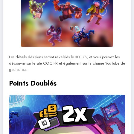
Les détails des skins seront révélées le 30 juin, et vous pouvez les
découvrir sur le site COC FR et également sur la chaine YouTube de
gouloulou.
Points Doublés