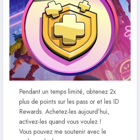
Pendant un temps limité, obtenez 2x
plus de points sur les pass or et les ID
Rewards. Achetez-les aujourd’hui,
activez-les quand vous voulez !
Vous pouvez me soutenir avec le