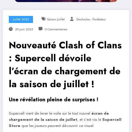
Juillet 2025
Saison Juillet
Gouloulou - Fondateur
29 Juin 2025
0 Commentaires
Nouveauté Clash of Clans
: Supercell dévoile
l’écran de chargement de
la saison de juillet !
Une révélation pleine de surprises !
Supercell vient de lever le voile sur le tout nouvel
écran de
chargement de la saison de juillet
, et c’est via le
Supercell
Store
que les joueurs peuvent découvrir ce visuel.