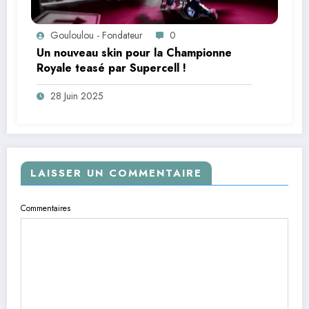
Gouloulou - Fondateur
0
Un nouveau skin pour la Championne
Royale teasé par Supercell !
28 Juin 2025
LAISSER UN COMMENTAIRE
Commentaires