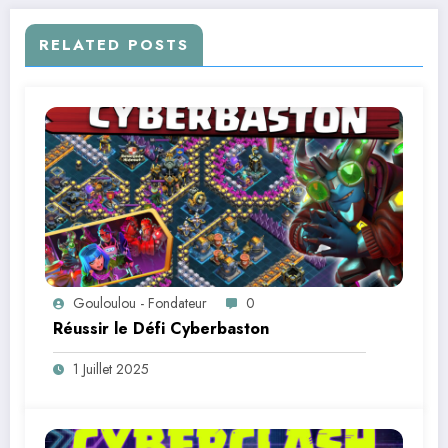
RELATED POSTS
Gouloulou - Fondateur
0
Réussir le Défi Cyberbaston
1 Juillet 2025