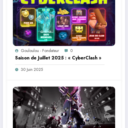
Gouloulou - Fondateur
0
Saison de Juillet 2025 : « CyberClash »
30 Juin 2025