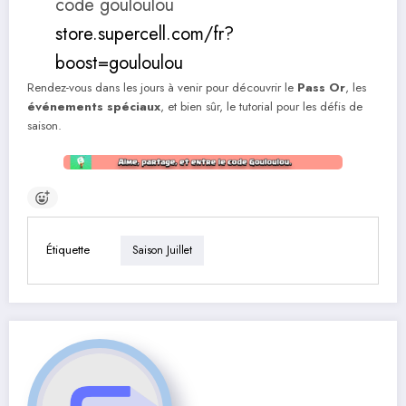
code gouloulou
store.supercell.com/fr?
boost=gouloulou
Rendez-vous dans les jours à venir pour découvrir le
Pass Or
, les
événements spéciaux
, et bien sûr, le tutorial pour les défis de
saison.
Étiquette
Saison Juillet