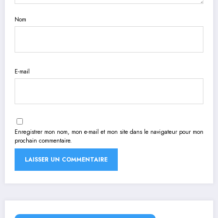
Nom
E-mail
Enregistrer mon nom, mon e-mail et mon site dans le navigateur pour mon
prochain commentaire.