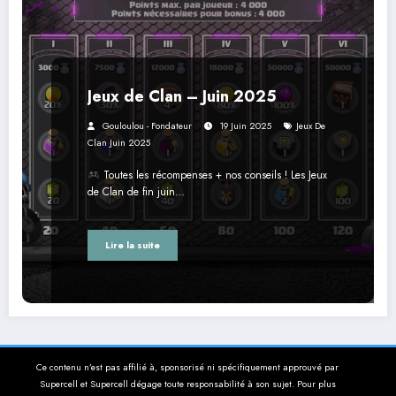
Jeux de Clan – Juin 2025
Gouloulou - Fondateur
19 Juin 2025
Jeux De
Clan Juin 2025
Toutes les récompenses + nos conseils ! Les Jeux
de Clan de fin juin…
Lire la suite
Ce contenu n’est pas affilié à, sponsorisé ni spécifiquement approuvé par
Supercell et Supercell dégage toute responsabilité à son sujet. Pour plus