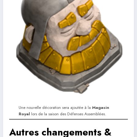
Une nouvelle décoration sera ajoutée à la
Magasin
Royal
lors de la saison des Défenses Assemblées.
Autres changements &