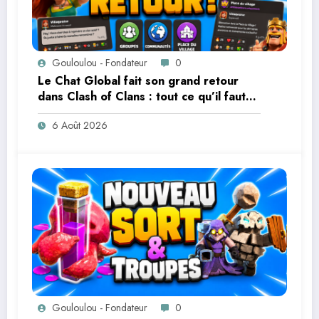
Gouloulou - Fondateur
0
Le Chat Global fait son grand retour
dans Clash of Clans : tout ce qu’il faut
savoir
6 Août 2026
Gouloulou - Fondateur
0