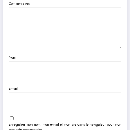
Commentaires
Nom
E-mail
Enregistrer mon nom, mon e-mail et mon site dans le navigateur pour mon
prochain commentaire.