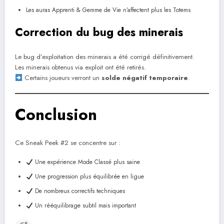
Les auras Apprenti & Gemme de Vie n’affectent plus les Totems
Correction du bug des minerais
Le bug d’exploitation des minerais a été corrigé définitivement.
Les minerais obtenus via exploit ont été retirés.
Certains joueurs verront un
solde négatif temporaire
.
Conclusion
Ce Sneak Peek #2 se concentre sur :
Une expérience Mode Classé plus saine
Une progression plus équilibrée en ligue
De nombreux correctifs techniques
Un rééquilibrage subtil mais important