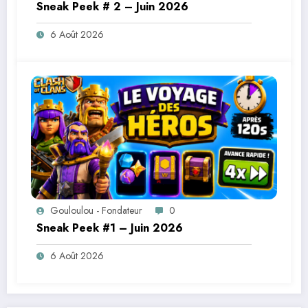
Sneak Peek # 2 – Juin 2026
6 Août 2026
Gouloulou - Fondateur
0
Sneak Peek #1 – Juin 2026
6 Août 2026