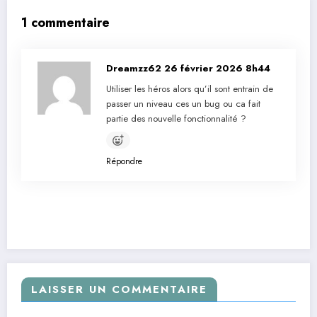
1 commentaire
Dreamzz62
26 février 2026 8h44
Utiliser les héros alors qu’il sont entrain de
passer un niveau ces un bug ou ca fait
partie des nouvelle fonctionnalité ?
Répondre
LAISSER UN COMMENTAIRE