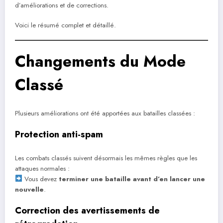
d’améliorations et de corrections.
Voici le résumé complet et détaillé.
Changements du Mode
Classé
Plusieurs améliorations ont été apportées aux batailles classées :
Protection anti-spam
Les combats classés suivent désormais les mêmes règles que les
attaques normales :
Vous devez
terminer une bataille avant d’en lancer une
nouvelle
.
Correction des avertissements de