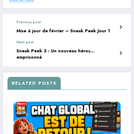
Previous post
Mise à jour de février – Sneak Peek Jour 1
Next post
Sneak Peek 3 : Un nouveau héros…
emprisonné
RELATED POSTS