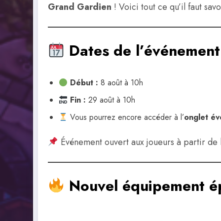
Grand Gardien
! Voici tout ce qu’il faut savo
Dates de l’événement
Début :
8 août à 10h
Fin :
29 août à 10h
Vous pourrez encore accéder à l’
onglet é
Événement ouvert aux joueurs à partir de l
Nouvel équipement é