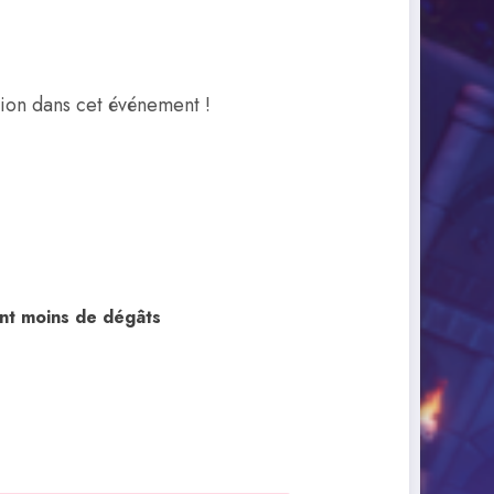
tion dans cet événement !
nt moins de dégâts