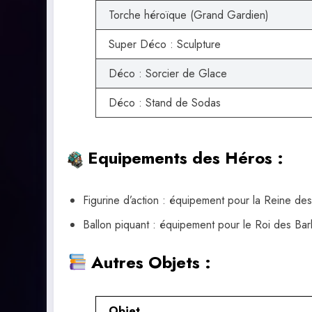
Torche héroïque (Grand Gardien)
Super Déco : Sculpture
Déco : Sorcier de Glace
Déco : Stand de Sodas
Equipements des Héros :
Figurine d’action : équipement pour la Reine d
Ballon piquant : équipement pour le Roi des Ba
Autres Objets :
Objet