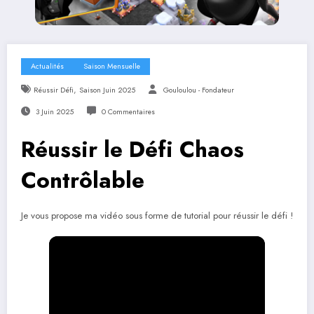
Actualités
Saison Mensuelle
,
Réussir Défi
Saison Juin 2025
Gouloulou - Fondateur
3 Juin 2025
0 Commentaires
Réussir le Défi Chaos
Contrôlable
Je vous propose ma vidéo sous forme de tutorial pour réussir le défi !