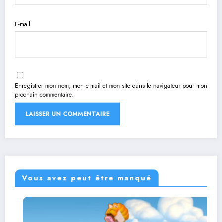
E-mail
Enregistrer mon nom, mon e-mail et mon site dans le navigateur pour mon
prochain commentaire.
Vous avez peut être manqué