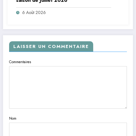
saison de Juillet 2026
6 Août 2026
LAISSER UN COMMENTAIRE
Commentaires
Nom