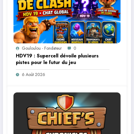
Gouloulou - Fondateur
0
HDV19 : Supercell dévoile plusieurs
pistes pour le futur du jeu
6 Août 2026