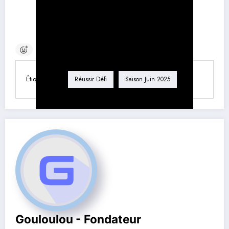
Étiquette
Réussir Défi
Saison Juin 2025
Gouloulou - Fondateur