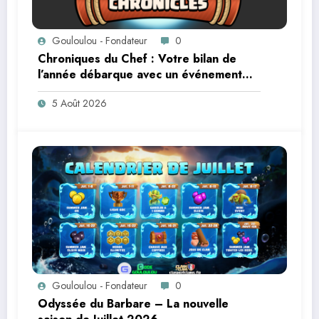
Gouloulou - Fondateur
0
Chroniques du Chef : Votre bilan de
l’année débarque avec un événement
communautaire !
5 Août 2026
Gouloulou - Fondateur
0
Odyssée du Barbare – La nouvelle