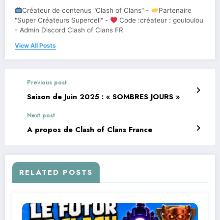
Créateur de contenus "Clash of Clans" -
Partenaire
"Super Créateurs Supercell" -
Code :créateur : gouloulou
- Admin Discord Clash of Clans FR
View All Posts
Previous post
Saison de Juin 2025 : « SOMBRES JOURS »
Next post
A propos de Clash of Clans France
RELATED POSTS