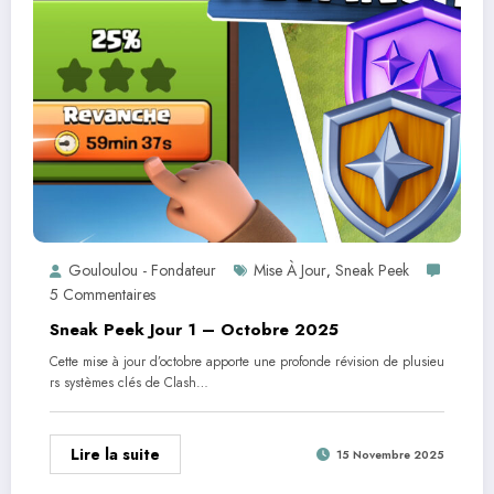
Gouloulou - Fondateur
Mise À Jour
Sneak Peek
,
5 Commentaires
Sneak Peek Jour 1 – Octobre 2025
Cette mise à jour d’octobre apporte une profonde révision de plusieu
rs systèmes clés de Clash…
Lire la suite
15 Novembre 2025